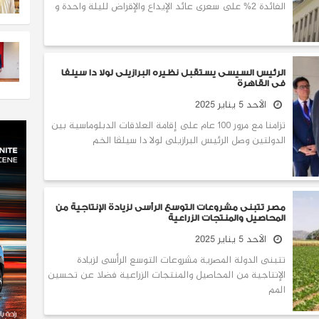
الفائدة 2% على سعرى عائد الإيداع والإقراض لليلة واحدة و
الرئيس السيسى يستقبل نظيره البرازيلى لولا دا سيلفا
فى القاهرة
الأحد 5 يناير 2025
تزامنا مع مرور ١٠٠ عام على إقامة العلاقات الدبلوماسية بين
الدولتين وصل الرئيس البرازيلى لولا دا سيلڤا الخم
مصر تتبنى مشروعات التوسع الرأسى لزيادة الإنتاجية من
المحاصيل والمنتجات الزراعية
الأحد 5 يناير 2025
تتبنى الدولة المصرية مشروعات التوسع الرأسى لزيادة
الإنتاجية من المحاصيل والمنتجات الزراعية فضلا عن تحسين
المم