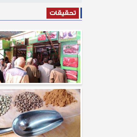
تحقيقات