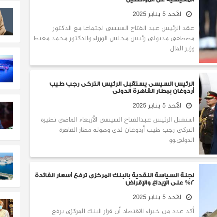
الأحد 5 يناير 2025
عقد الرئيس عبد الفتاح السيسى اجتماعا مع الدكتور
مصطفى مدبولى رئيس مجلس الوزراء والدكتور محمد معيط
وزير المال
الرئيس السيسى يستقبل الرئيس التركى رجب طيب
أردوغان بمطار القاهرة الدولى
الأحد 5 يناير 2025
استقبل الرئيس عبدالفتاح السيسى الأربعاء الماضى نظيره
التركى رجب طيب أردوغان لدى وصوله مطار القاهرة
الدولى.وو
‎لجنة السياسة النقدية بالبنك المركزى ترفع أسعار الفائدة
2% على الإيداع والإقراض
الأحد 5 يناير 2025
أكد عدد من خبراء الاقتصاد أن قرار البنك المركزى برفع