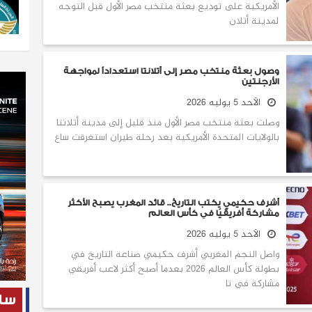
الأمريكية على توديع بعثة منتخب مصر الأول قبل التوجه
لمدينة أتلان
وصول بعثة منتخب مصر إلى أتلانتا استعداداً لمواجهة
الأرجنتين
الأحد 5 يوليه 2026
وصلت بعثة منتخب مصر الأول منذ قليل إلى مدينة أتلانتا
بالولايات المتحدة الأمريكية بعد رحلة طيران استغرقت ساع
أشرف حكيمي يكتب التاريخ.. قائد المغرب يصبح الأكثر
مشاركة أفريقيًا في كأس العالم
الأحد 5 يوليه 2026
واصل النجم المغربي أشرف حكيمي صناعة التاريخ في
بطولة كأس العالم 2026 بعدما أصبح أكثر لاعب أفريقي
مشاركة في تا
ساح