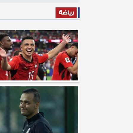
رياضة