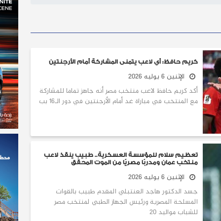
كريم حافظ: أي لاعب يتمنى المشاركة أمام الأرجنتين
الإثنين 6 يوليه 2026
أكد كريم حافظ لاعب منتخب مصر أنه جاهز تماما للمشاركة
مع المنتخب في مباراة غد أمام الأرجنتين في دور الـ16 بب
تعظيم سلام للمؤسسة العسكرية.. طبيب ينقذ لاعب
منتخب عمان ومدربًا مصريًا من الموت المحقق
الإثنين 6 يوليه 2026
جسد الدكتور هاجد العنتبلي المقدم طبيب بالقوات
المسلحة المصرية ورئيس الجهاز الطبي لمنتخب مصر
للشباب مواليد 20