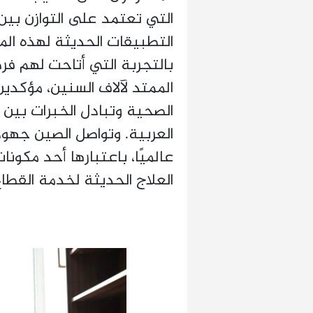
التي تعتمد على التوازن بين
التطبيقات الحديثة لهذه ال
بالتجربة التي أتاحت لهم ف
الممتد لآلاف السنين، مؤكدين
الصحية وتبادل الخبرات بين
العربية. وتواصل الصين جهود
عالميًا، باعتبارها أحد مكونا
العلاج الحديثة لخدمة القطا