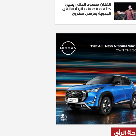
الفنان محمود الدالي يحيي
حفلات الصيف بقرية الشلال
البدوية بمرسى مطروح
ة الرأي