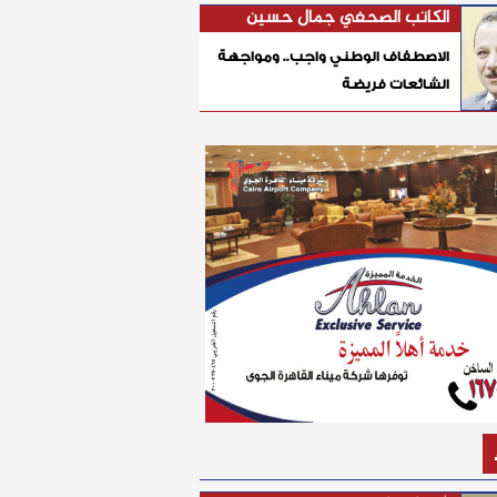
الكاتب الصحفي جمال حسين
الاصطفاف الوطني واجب.. ومواجهة
الشائعات فريضة