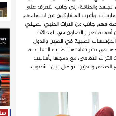
 الجسد والطاقة، إلى جانب التعرف على
ممارسات. وأعرب المشاركون عن اهتمامهم
رصة فهم جانب من التراث الطبي الصيني
 أهمية تعزيز التعاون في المجالات
 المؤسسات الطبية في الصين والدول
ها في نشر ثقافتها الطبية التقليدية
ت التراث الثقافي، مع دمجها بأساليب
ع الصحي وتعزيز التواصل بين الشعوب.
ساح