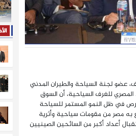
الأ
ف، عضو لجنة السياحة والطيران المدني
المصري للغرف السياحية، أن السوق
رص في ظل النمو المستمر للسياحة
ع به مصر من مقومات سياحية وأثرية
بال أعداد أكبر من السائحين الصينيين