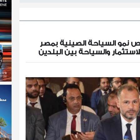
نمو السياحة الصينية بمصر
لاستثمار والسياحة بين البلدين