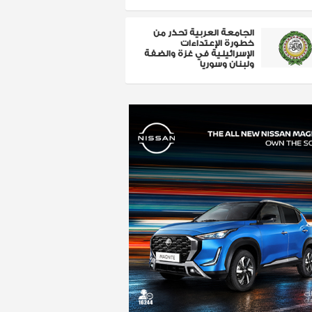
الجامعة العربية تحذر من
خطورة الإعتداءات
الإسرائيلية في غزة والضفة
ولبنان وسوريا