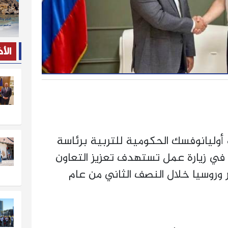
الأ
أوليانوفسك الحكومية للتربية برئاسة
 في زيارة عمل تستهدف تعزيز التعاون
 وروسيا خلال النصف الثاني من عام