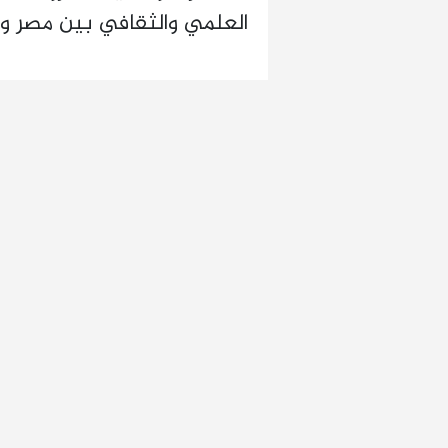
العلمي والثقافي بين مصر ور