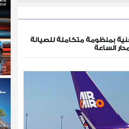
الفنية بمنظومة متكاملة للصيانة
ار الساعة