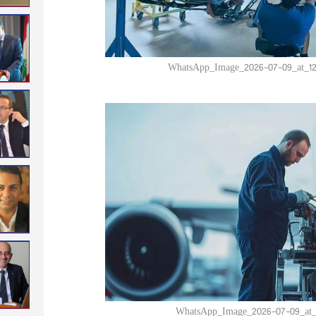
WhatsApp_Image_2026-07-09_at_1
WhatsApp_Image_2026-07-09_at