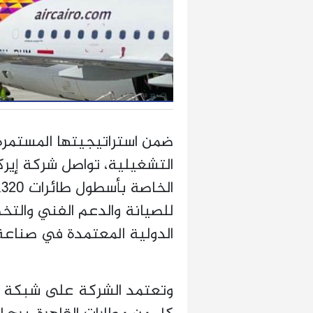
ضمن استراتيجيتها المستمرة ل
التشغيلية، تواصل شركة إيرك
للصيانة والدعم الفني والت
الدولية المعتمدة في صناعة 