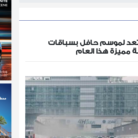
تعد لموسم حافل بسباقات
ة مميزة هذا العام