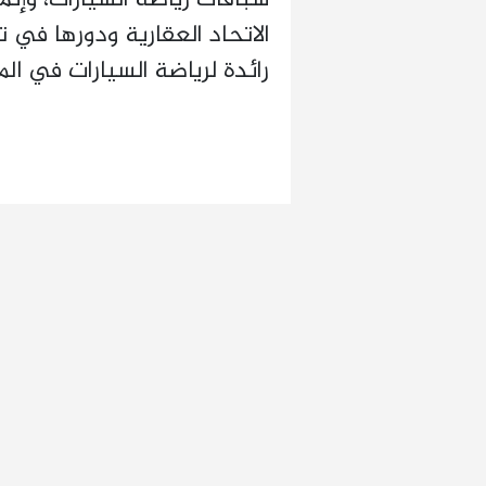
الاتحاد العقارية ودورها في 
رائدة لرياضة السيارات في ال