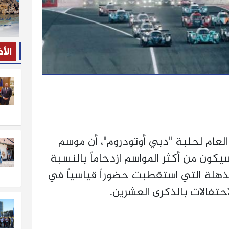
الأ
العام لحلبة "دبي أوتودروم"، أن موسم
ضة السيارات 2025/2026 سيكون من أكثر المواسم ازدحاماً بالنسبة
لمذهلة التي استقطبت حضوراً قياسياً في