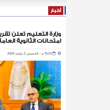
أخبار
وزارة التعليم تعلن تقري
امتحانات الثانوية العامة 
10:23 م - الخميس 2 يوليه 2026