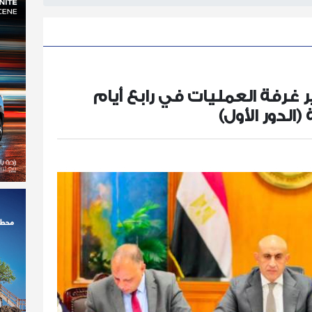
ر غرفة العمليات في رابع أيام
(الدور الأول)