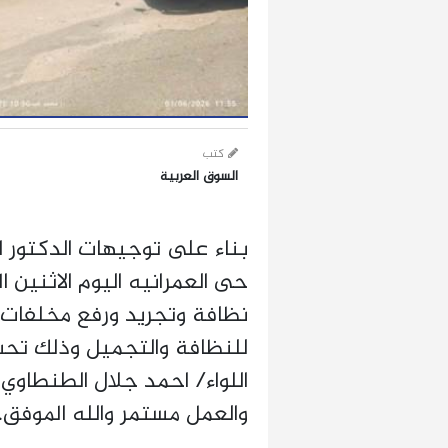
كتب
السوق العربية
بناء على توجيهات الدكتور ا
نظافة وتجريد ورفع مخلفات ب
للنظافة والتجميل وذلك تحت 
اللواء/ احمد جلال الطنطاوي 
والعمل مستمر والله الموفق.