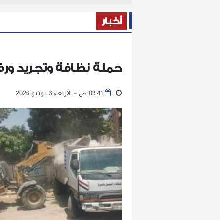
أخبار
حملة نظافة وتجريد ور
03:41 ص - الأربعاء 3 يونيو 2026