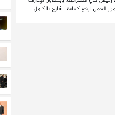
 رئيس حي العمرانية، وبتعاون الإدارات
ار العمل لرفع كفاءة الشارع بالكامل.