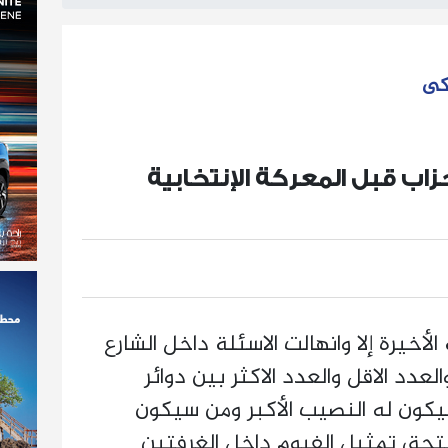
لكى
اب قبل المعركة الإنتخابية
لأخيرة إلا وانهالت الاسئلة داخل الشارع
عدد الاقل والعدد الاكثر بين دوائر
يكون له النصيب الأكبر ومن سيكون
حق تمثيل الفيوم داخل الغرفتين