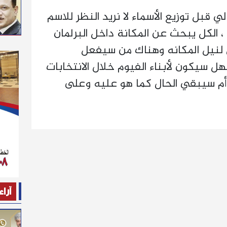
 قبل توزيع الأسماء لا نريد النظر للاسم
 الكل يبحث عن المكانة داخل البرلمان
لنيل المكانه وهناك من سيفعل
ل سيكون لأبناء الفيوم خلال الانتخابات
ع أم سيبقي الحال كما هو عليه وعلى
آراء