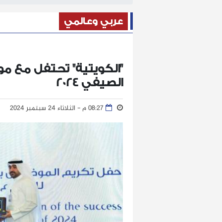
عربي وعالمي
"الكويتية" تحتفل مع 
الصيفي 2024
08:27 م - الثلاثاء 24 سبتمبر 2024