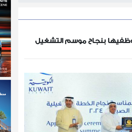
موظفيها بنجاح موسم التشغيل